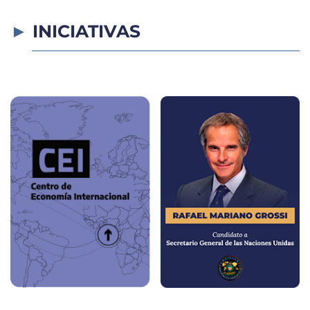
INICIATIVAS