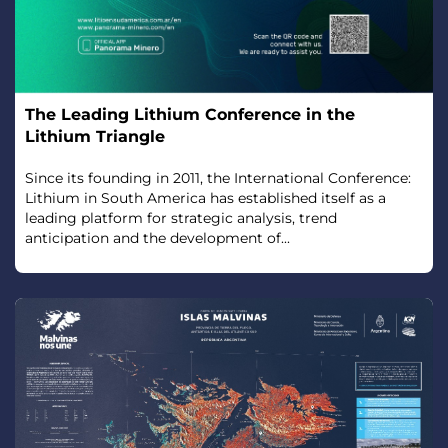
The Leading Lithium Conference in the
Lithium Triangle
Since its founding in 2011, the International Conference:
Lithium in South America has established itself as a
leading platform for strategic analysis, trend
anticipation and the development of...