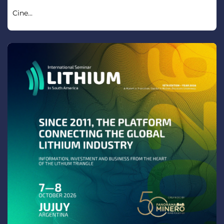
Cine...