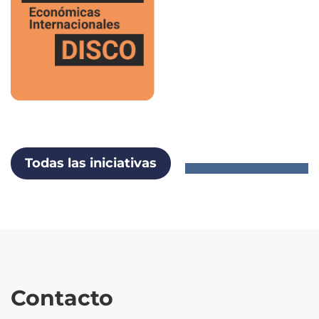
Todas las iniciativas
Contacto