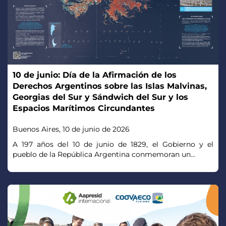
10 de junio: Día de la Afirmación de los
Derechos Argentinos sobre las Islas Malvinas,
Georgias del Sur y Sándwich del Sur y los
Espacios Marítimos Circundantes
Buenos Aires, 10 de junio de 2026
A 197 años del 10 de junio de 1829, el Gobierno y el
pueblo de la República Argentina conmemoran un...