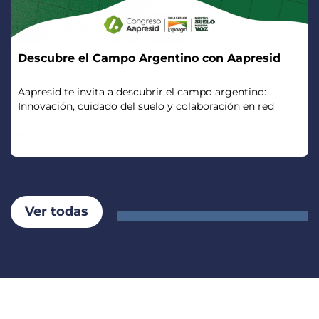
Descubre el Campo Argentino con Aapresid
Aapresid te invita a descubrir el campo argentino:
Innovación, cuidado del suelo y colaboración en red
...
Ver todas