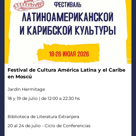
Festival de Cultura América Latina y el Caribe
en Moscú
Jardín Hermitage
18 y 19 de julio | de 12:00 a 22:30 hs
Biblioteca de Literatura Extranjera
20 al 24 de julio - Ciclo de Conferencias